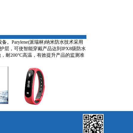
arylene(派瑞林)纳米防水技术采用
层，可使智能穿戴产品达到IPX8级防水
耐200°C高温，有效提升产品的监测准