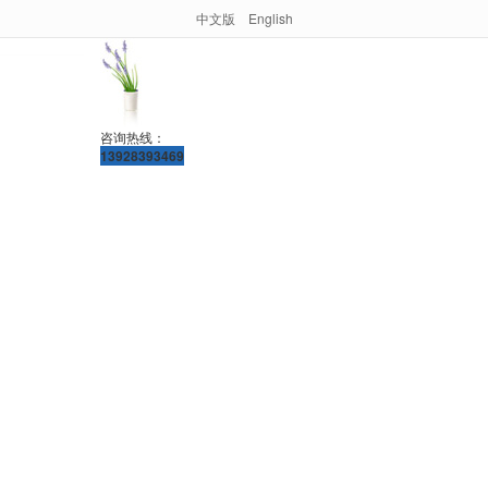
中文版
English
咨询热线：
13928393469